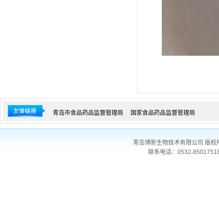
青岛市食品药品监督管理局
国家食品药品监督管理局
青岛博新生物技术有限公司 版权
联系电话：0532-850175