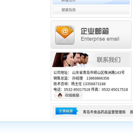
肿瘤知识
健康指南
公司地址： 山东省青岛市崂山区株洲路143号
销售总监： 孙经理 13869866356
技术咨询：杨主任 13356873188
电话：0532-85017518 传真：0532-85017518
青岛市食品药品监督管理局