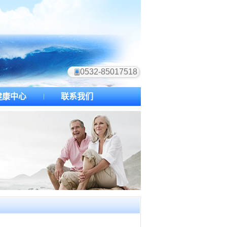
0532-85017518
健康中心
联系我们