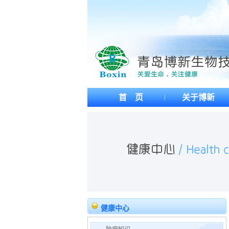
首 页
关于博新
健康中心