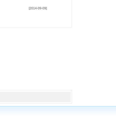
[2014-09-09]