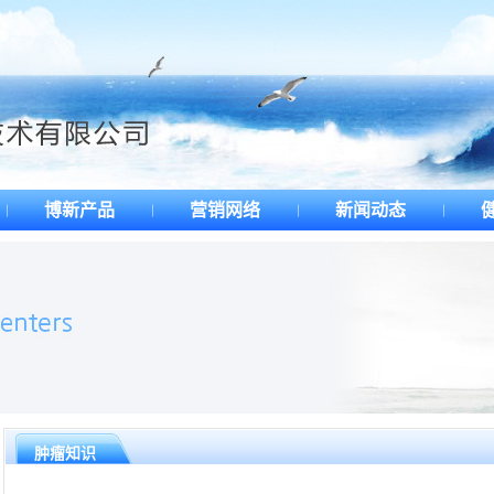
博新产品
营销网络
新闻动态
肿瘤知识