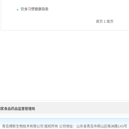
饮食习惯健康指南
首页
1
尾页
国家食品药品监督管理局
青岛博新生物技术有限公司 版权所有 公司地址：山东省青岛市崂山区株洲路143号